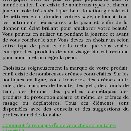
monde entier. Il en existe de nombreux types et chacun
joue un rôle très spécifique. Leur fonction globale est
de nettoyer en profondeur votre visage, de fournir tous
les nutriments nécessaires à la peau et enfin de lui
donner un éclat brillant pour améliorer votre beauté.
Vous pouvez en utiliser un pendant la journée et avant
de vous coucher le soir. Vous devez en choisir un selon
votre type de peau et de la tache que vous voulez
corriger. Les produits de soin visage bio est reconnu
pour nourrir et protéger la peau.
Choisissez soigneusement la marque de votre produit,
car il existe de nombreuses crèmes contrefaites. Sur les
boutiques en ligne, vous trouverez des crèmes anti-
rides, des masques de beauté, des gels, des fonds de
teint, des lotions, des poudres cosmétiques des
produits de protection solaire et même les crèmes de
rasage ou dépilatoires. Tous ces éléments sont
disponibles avec des conseils et des suggestions du
professionnel de domaine.
Comment faire du jus d’aloe vera chez soi en toute