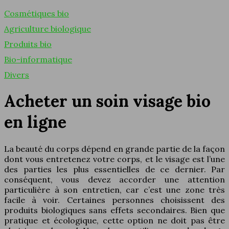
Cosmétiques bio
Agriculture biologique
Produits bio
Bio-informatique
Divers
Acheter un soin visage bio
en ligne
La beauté du corps dépend en grande partie de la façon
dont vous entretenez votre corps, et le visage est l’une
des parties les plus essentielles de ce dernier. Par
conséquent, vous devez accorder une attention
particulière à son entretien, car c’est une zone très
facile à voir. Certaines personnes choisissent des
produits biologiques sans effets secondaires. Bien que
pratique et écologique, cette option ne doit pas être