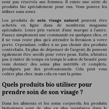
sont pas réservés aux femmes. Il existe une série de
produits bio spécialement pour eux. Vous pouvez les
utiliser sans souci.
Les produits de
soin visage naturel
peuvent être
achetés en ligne dans de nombreux magasins
spécialisés. Leurs prix varient d’une marque à l’autre.
Passez simplement une commande en quelques clics, et
il ne vous reste plus qu’à attendre la livraison à votre
porte. Cependant, veillez à ne pas choisir des produits
contrefaits. En plus de dépenser de l’argent, ils peuvent
également être nocifs pour votre peau. Enfin, n’hésitez
pas à visiter de temps en temps le salon de beauté pour
vous donner des soins plus nutritifs et complets,
prodigués par des professionnels. Cela peut vous
coûter plus cher, mais cela en vaut la peine.
Quels produits bio utiliser pour
prendre soin de son visage ?
Dans les aliments et les soins corporels, les produits
biologiques sont de plus en plus populaires dans le