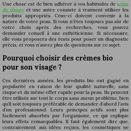
Une chose est de bien adhérer à vos habitudes de
soins
du visage
et une autre consiste à vraiment utiliser les
produits appropriés. Ceux-ci doivent convenir à la
nature de votre peau. Si vous n’êtes toujours pas sûr de
votre choix après des recherches, vous pouvez
demander conseil à une esthéticienne. Si nécessaire,
elle vous proposera des tests pour poser un diagnostic
précis, et vous n’aurez plus de questions sur ce sujet.
Pourquoi choisir des crèmes bio
pour son visage ?
Ces dernières années, les produits bio ont gagné en
popularité en raison de leur qualité naturelle, sans
risque et du même effet rapide pour la peau. Ils peuvent
être utilisés sur tout le corps sans aucun problème, bien
qu’il soit toujours préférable de demander d’abord l’avis
d’un professionnel. Leurs principes actifs sont plus
facilement absorbés par l’organisme, ce qui explique
leurs effets remarquables. Il faut également dire que,
contrairement aux idées reçues, les cosmétiques ne