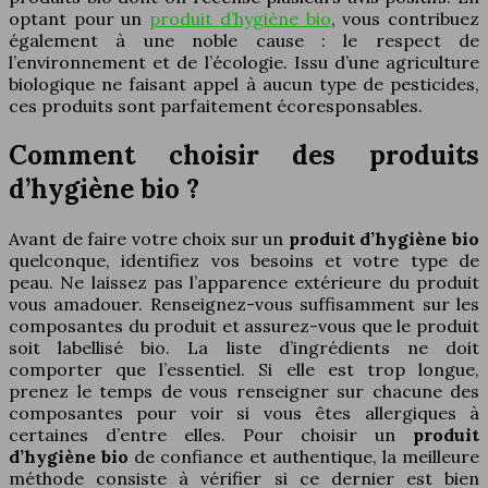
optant pour un
produit d’hygiène bio
, vous contribuez
également à une noble cause : le respect de
l’environnement et de l’écologie. Issu d’une agriculture
biologique ne faisant appel à aucun type de pesticides,
ces produits sont parfaitement écoresponsables.
Comment choisir des produits
d’hygiène bio ?
Avant de faire votre choix sur un
produit d’hygiène bio
quelconque, identifiez vos besoins et votre type de
peau. Ne laissez pas l’apparence extérieure du produit
vous amadouer. Renseignez-vous suffisamment sur les
composantes du produit et assurez-vous que le produit
soit labellisé bio. La liste d’ingrédients ne doit
comporter que l’essentiel. Si elle est trop longue,
prenez le temps de vous renseigner sur chacune des
composantes pour voir si vous êtes allergiques à
certaines d’entre elles. Pour choisir un
produit
d’hygiène bio
de confiance et authentique, la meilleure
méthode consiste à vérifier si ce dernier est bien