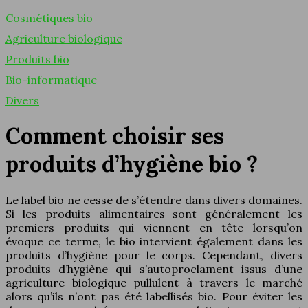
Cosmétiques bio
Agriculture biologique
Produits bio
Bio-informatique
Divers
Comment choisir ses
produits d’hygiène bio ?
Le label bio ne cesse de s’étendre dans divers domaines.
Si les produits alimentaires sont généralement les
premiers produits qui viennent en tête lorsqu’on
évoque ce terme, le bio intervient également dans les
produits d’hygiène pour le corps. Cependant, divers
produits d’hygiène qui s’autoproclament issus d’une
agriculture biologique pullulent à travers le marché
alors qu’ils n’ont pas été labellisés bio. Pour éviter les