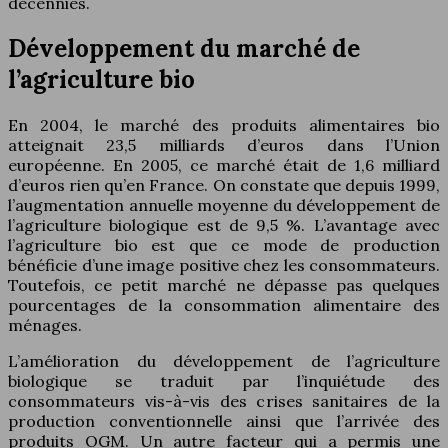
décennies.
Développement du marché de
l’agriculture bio
En 2004, le marché des produits alimentaires bio
atteignait 23,5 milliards d’euros dans l’Union
européenne. En 2005, ce marché était de 1,6 milliard
d’euros rien qu’en France. On constate que depuis 1999,
l’augmentation annuelle moyenne du développement de
l’agriculture biologique est de 9,5 %. L’avantage avec
l’agriculture bio est que ce mode de production
bénéficie d’une image positive chez les consommateurs.
Toutefois, ce petit marché ne dépasse pas quelques
pourcentages de la consommation alimentaire des
ménages.
L’amélioration du développement de l’agriculture
biologique se traduit par l’inquiétude des
consommateurs vis-à-vis des crises sanitaires de la
production conventionnelle ainsi que l’arrivée des
produits OGM. Un autre facteur qui a permis une