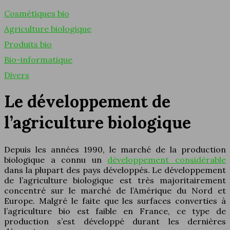
Cosmétiques bio
Agriculture biologique
Produits bio
Bio-informatique
Divers
Le développement de
l’agriculture biologique
Depuis les années 1990, le marché de la production
biologique a connu un
développement considérable
dans la plupart des pays développés. Le développement
de l’agriculture biologique est très majoritairement
concentré sur le marché de l’Amérique du Nord et
Europe. Malgré le faite que les surfaces converties à
l’agriculture bio est faible en France, ce type de
production s’est développé durant les dernières