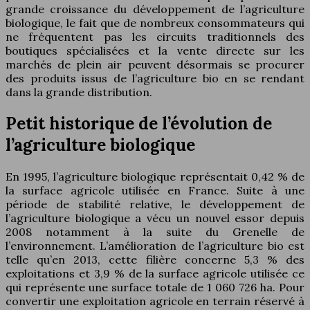
grande croissance du développement de l’agriculture
biologique, le fait que de nombreux consommateurs qui
ne fréquentent pas les circuits traditionnels des
boutiques spécialisées et la vente directe sur les
marchés de plein air peuvent désormais se procurer
des produits issus de l’agriculture bio en se rendant
dans la grande distribution.
Petit historique de l’évolution de
l’agriculture biologique
En 1995, l’agriculture biologique représentait 0,42 % de
la surface agricole utilisée en France. Suite à une
période de stabilité relative, le développement de
l’agriculture biologique a vécu un nouvel essor depuis
2008 notamment à la suite du Grenelle de
l’environnement. L’amélioration de l’agriculture bio est
telle qu’en 2013, cette filière concerne 5,3 % des
exploitations et 3,9 % de la surface agricole utilisée ce
qui représente une surface totale de 1 060 726 ha. Pour
convertir une exploitation agricole en terrain réservé à